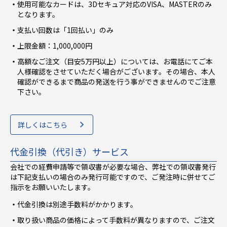
使用可能なカードは、3Dセキュア対応のVISA、MASTERのみ
となります。
支払い回数は「1回払い」のみ
上限金額：1,000,000円
高額なご注文（目安5万円以上）については、お電話にてご本
人様確認をさせていただく場合がございます。その場合、本人
確認ができるまで商品の発送を行う事ができませんのでご注意
下さい。
詳しくはこちら
代金引換（代引き）サービス
会社での経費申請等で領収書が必要な場合、弊社での領収書発行
は下記支払いの場合のみ発行可能ですので、ご発注時に併せてご
指示をお願いいたします。
代金引換は別途手数料がかかります。
取り扱い商品の価格によって手数料が異なりますので、ご注文