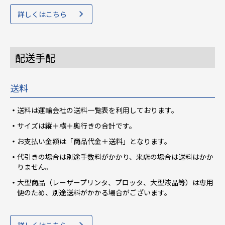
詳しくはこちら
配送手配
送料
送料は運輸会社の送料一覧表を利用しております。
サイズは縦＋横＋奥行きの合計です。
お支払い金額は「商品代金＋送料」となります。
代引きの場合は別途手数料がかかり、来店の場合は送料はかか
りません。
大型商品（レーザープリンタ、プロッタ、大型液晶等）は専用
便のため、別途送料がかかる場合がございます。
詳しくはこちら