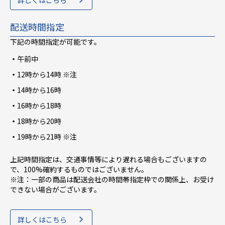
配送時間指定
下記の時間指定が可能です。
午前中
12時から14時 ※注
14時から16時
16時から18時
18時から20時
19時から21時 ※注
上記時間指定は、交通事情等により遅れる場合もございますの
で、100%確約するものではございません。
※注：一部の商品は配送会社の時間帯指定枠での関係上、お受け
できない場合がございます。
詳しくはこちら