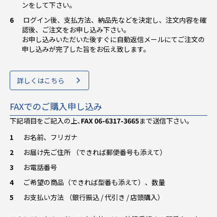
ンをして下さい。
ログイン後、支払方法、納品先などを決定し、注文内容を確
認後、ご注文をお申し込み下さい。
お申し込みいただいた後すぐに自動返信メールにてご注文の
申し込みが完了した旨をお伝え致します。
詳しくはこちら
FAXでのご購入申し込み
下記項目をご記入の上､
FAX 06-6317-3665
まで送信下さい。
お名前、フリガナ
お届け先ご住所 （できれば郵便番号も添えて）
お電話番号
ご希望の商品（できれば型番も添えて）、数量
お支払い方法 （銀行振込 / 代引き / 店頭購入）