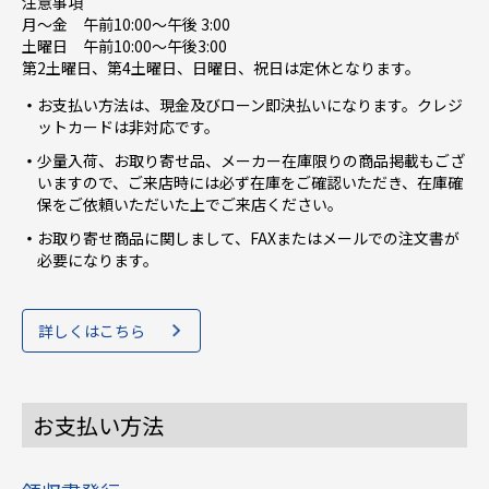
注意事項
月～金 午前10:00〜午後 3:00
土曜日 午前10:00〜午後3:00
第2土曜日、第4土曜日、日曜日、祝日は定休となります。
お支払い方法は、現金及びローン即決払いになります。クレジ
ットカードは非対応です。
少量入荷、お取り寄せ品、メーカー在庫限りの商品掲載もござ
いますので、ご来店時には必ず在庫をご確認いただき、在庫確
保をご依頼いただいた上でご来店ください。
お取り寄せ商品に関しまして、FAXまたはメールでの注文書が
必要になります。
詳しくはこちら
お支払い方法