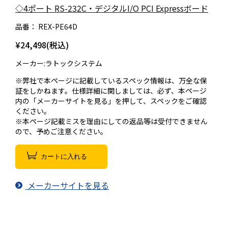
◇4ポート RS-232C・デジタルI/O PCI Expressボード
品番：
REX-PE64D
¥24,498(税込)
メーカー:ラトックシステム
※弊社で本ページに記載しているスペック情報は、万全な保
証をしかねます。仕様詳細に関しましては、必ず、本ページ
内の「メーカーサイトを見る」を押して、スペックをご確認
ください。
※本ページ記載ミスを理由にしての返品等は受付できません
ので、予めご注意ください。
カートに入れる
メーカーサイトを見る