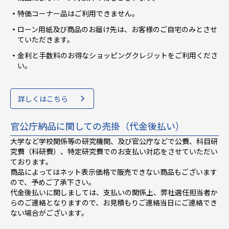
特価コーナー品はご利用できません。
ローン用紙及び商品のお届け先は、お客様のご自宅のみとさせ
ていただきます。
金利と手数料のお得なショッピングクレジットをご利用くださ
い。
詳しくはこちら
官公庁納品に関しての売掛（代金後払い）
大学など学校関係等の研究機関、及び官公庁などで公費、科目研
究費（科研費）、特定研究費でのお支払い対応をさせていただい
ております。
商品によってはネット表示価格で販売できない商品もございます
ので、予めご了承下さい。
代金後払いに関しましては、支払いの関係上、弊社選任担当者か
らのご連絡となりますので、お見積もりご連絡当日にご連絡でき
ない場合がございます。