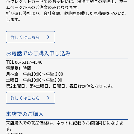
※クレジットカードでのお支払いは、決済手続きの関係上、ホー
ムページからのご注文のみとなります。
折り返し弊社より、合計金額、納期を記載した見積書をFAXいた
します。
詳しくはこちら
お電話でのご購入申し込み
TEL 06-6317-4546
電話受付時間
月～金 午前10:00〜午後 3:00
土曜日 午前10:00〜午後3:00
第2土曜日、第4土曜日、日曜日、祝日は定休となります。
詳しくはこちら
来店でのご購入
来店購入での商品価格は、ネットに記載のお値段同じになりま
す。