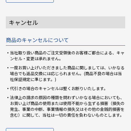
キャンセル
商品のキャンセルについて
当社取り扱い商品のご注文受領後のお客様ご都合による、キャ
ンセル・変更は承れません。
一度お買い上げいただきました商品に関しましては、いかなる
場合でも返品交換には応じられません。(商品不良の場合は当
社保証規定に準じます。)
代引きの場合のキャンセルは堅くお断りいたします。
法律上の請求の原因の種類を問わずいかなる場合においても、
お買い上げ商品の使用または使用不能から生ずる損害（損失の
発生、事業の中断、事業情報の損失又はその他の金銭的損害を
含む）に関して、当社は一切の責任を負わないものとします。