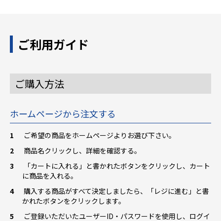
ご利用ガイド
ご購入方法
ホームページから注文する
ご希望の商品をホームページよりお選び下さい。
商品名クリックし、詳細を確認する。
「カートに入れる」と書かれたボタンをクリックし、カート
に商品を入れる。
購入する商品がすべて決定しましたら、「レジに進む」と書
かれたボタンをクリックします。
ご登録いただいたユーザーID・パスワードを使用し、ログイ