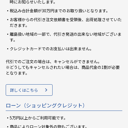
時にお知らせいたします。
税込み合計金額が30万円までのお取り扱いとなります。
お客様からの代引き注文依頼書を受領後、出荷処理させていた
だきます。
離島扱い地域の一部で、代引き発送の出来ない地域がございま
す。
クレジットカードでのお支払いは出来ません。
代引でのご注文の場合は、キャンセルができません。
※どうしてもキャンセルされたい場合は、商品代金の1割が必要
となります。
詳しくはこちら
ローン（ショッピングクレジット）
5万円以上からご利用可能です。
商品によりローン対象外の物もございます。