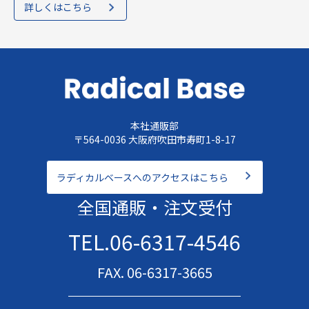
詳しくはこちら
本社通販部
〒564-0036 大阪府吹田市寿町1-8-17
ラディカルベースへのアクセスはこちら
全国通販・注文受付
TEL.06-6317-4546
FAX. 06-6317-3665