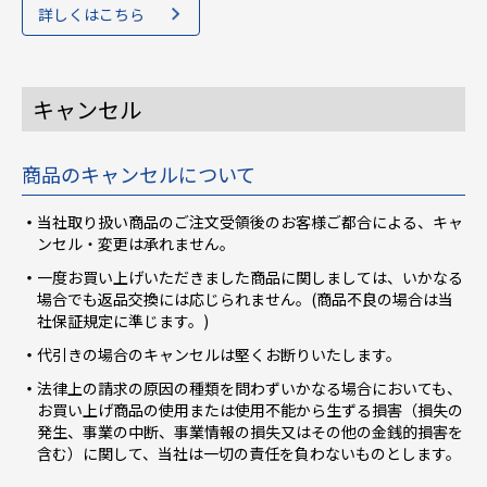
詳しくはこちら
キャンセル
商品のキャンセルについて
当社取り扱い商品のご注文受領後のお客様ご都合による、キャ
ンセル・変更は承れません。
一度お買い上げいただきました商品に関しましては、いかなる
場合でも返品交換には応じられません。(商品不良の場合は当
社保証規定に準じます。)
代引きの場合のキャンセルは堅くお断りいたします。
法律上の請求の原因の種類を問わずいかなる場合においても、
お買い上げ商品の使用または使用不能から生ずる損害（損失の
発生、事業の中断、事業情報の損失又はその他の金銭的損害を
含む）に関して、当社は一切の責任を負わないものとします。