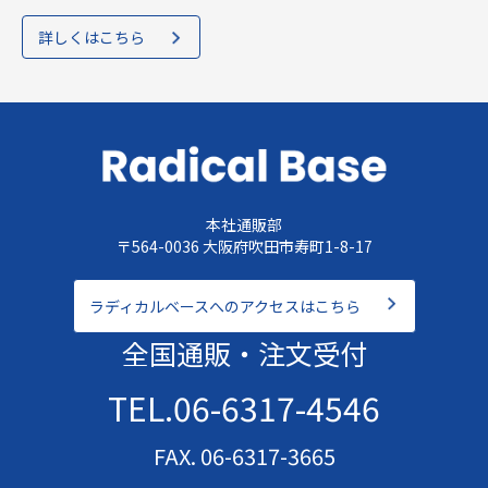
詳しくはこちら
本社通販部
〒564-0036 大阪府吹田市寿町1-8-17
ラディカルベースへのアクセスはこちら
全国通販・注文受付
TEL.06-6317-4546
FAX. 06-6317-3665