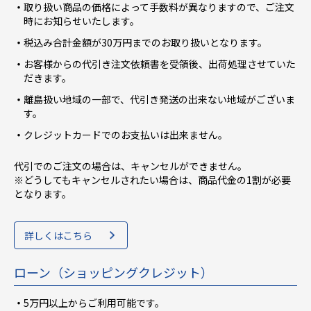
取り扱い商品の価格によって手数料が異なりますので、ご注文
時にお知らせいたします。
税込み合計金額が30万円までのお取り扱いとなります。
お客様からの代引き注文依頼書を受領後、出荷処理させていた
だきます。
離島扱い地域の一部で、代引き発送の出来ない地域がございま
す。
クレジットカードでのお支払いは出来ません。
代引でのご注文の場合は、キャンセルができません。
※どうしてもキャンセルされたい場合は、商品代金の1割が必要
となります。
詳しくはこちら
ローン（ショッピングクレジット）
5万円以上からご利用可能です。