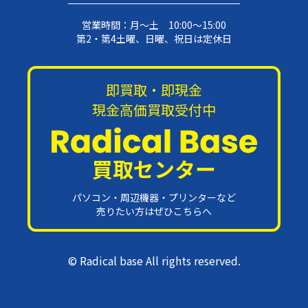
営業時間：月〜土 10:00〜15:00
第2・第4土曜、日曜、祝日は定休日
即買取・即現金
現金高価買取受付中
買取センター
パソコン・周辺機器・プリンターなど
売りたい方はぜひこちらへ
© Radical base All rights reserved.