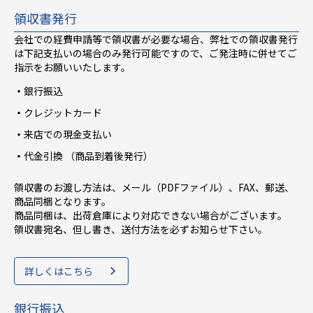
領収書発行
会社での経費申請等で領収書が必要な場合、弊社での領収書発行
は下記支払いの場合のみ発行可能ですので、ご発注時に併せてご
指示をお願いいたします。
銀行振込
クレジットカード
来店での現金支払い
代金引換 （商品到着後発行）
領収書のお渡し方法は、メール（PDFファイル）、FAX、郵送、
商品同梱となります。
商品同梱は、出荷倉庫により対応できない場合がございます。
領収書宛名、但し書き、送付方法を必ずお知らせ下さい。
詳しくはこちら
銀行振込