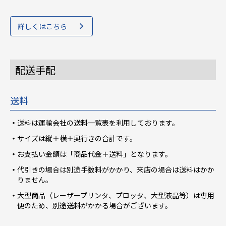
詳しくはこちら
配送手配
送料
送料は運輸会社の送料一覧表を利用しております。
サイズは縦＋横＋奥行きの合計です。
お支払い金額は「商品代金＋送料」となります。
代引きの場合は別途手数料がかかり、来店の場合は送料はかか
りません。
大型商品（レーザープリンタ、プロッタ、大型液晶等）は専用
便のため、別途送料がかかる場合がございます。