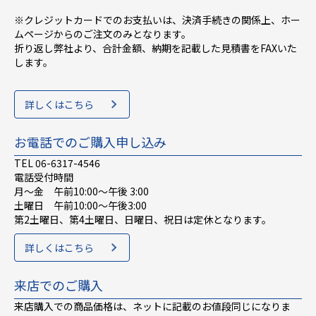
※クレジットカードでのお支払いは、決済手続きの関係上、ホー
ムページからのご注文のみとなります。
折り返し弊社より、合計金額、納期を記載した見積書をFAXいた
します。
詳しくはこちら
お電話でのご購入申し込み
TEL 06-6317-4546
電話受付時間
月～金 午前10:00〜午後 3:00
土曜日 午前10:00〜午後3:00
第2土曜日、第4土曜日、日曜日、祝日は定休となります。
詳しくはこちら
来店でのご購入
来店購入での商品価格は、ネットに記載のお値段同じになりま