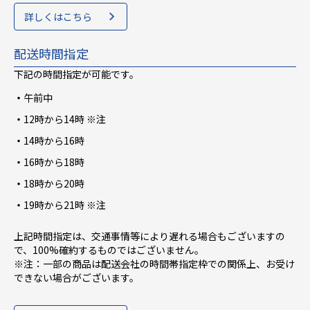
詳しくはこちら
配送時間指定
下記の時間指定が可能です。
午前中
12時から14時 ※注
14時から16時
16時から18時
18時から20時
19時から21時 ※注
上記時間指定は、交通事情等により遅れる場合もございますの
で、100%確約するものではございません。
※注：一部の商品は配送会社の時間帯指定枠での関係上、お受け
できない場合がございます。