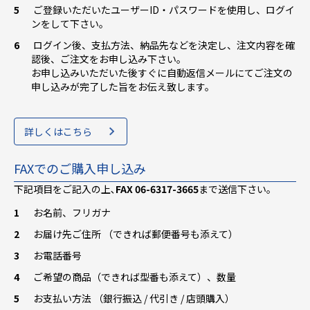
ご登録いただいたユーザーID・パスワードを使用し、ログイ
ンをして下さい。
ログイン後、支払方法、納品先などを決定し、注文内容を確
認後、ご注文をお申し込み下さい。
お申し込みいただいた後すぐに自動返信メールにてご注文の
申し込みが完了した旨をお伝え致します。
詳しくはこちら
FAXでのご購入申し込み
下記項目をご記入の上､
FAX 06-6317-3665
まで送信下さい。
お名前、フリガナ
お届け先ご住所 （できれば郵便番号も添えて）
お電話番号
ご希望の商品（できれば型番も添えて）、数量
お支払い方法 （銀行振込 / 代引き / 店頭購入）