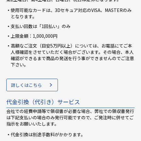
使用可能なカードは、3Dセキュア対応のVISA、MASTERのみ
となります。
支払い回数は「1回払い」のみ
上限金額：1,000,000円
高額なご注文（目安5万円以上）については、お電話にてご本
人様確認をさせていただく場合がございます。その場合、本人
確認ができるまで商品の発送を行う事ができませんのでご注意
下さい。
詳しくはこちら
代金引換（代引き）サービス
会社での経費申請等で領収書が必要な場合、弊社での領収書発行
は下記支払いの場合のみ発行可能ですので、ご発注時に併せてご
指示をお願いいたします。
代金引換は別途手数料がかかります。