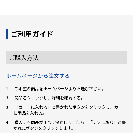
ご利用ガイド
ご購入方法
ホームページから注文する
ご希望の商品をホームページよりお選び下さい。
商品名クリックし、詳細を確認する。
「カートに入れる」と書かれたボタンをクリックし、カート
に商品を入れる。
購入する商品がすべて決定しましたら、「レジに進む」と書
かれたボタンをクリックします。